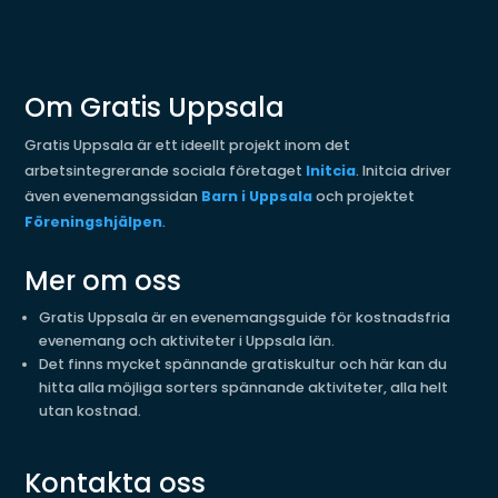
Om Gratis Uppsala
Gratis Uppsala är ett ideellt projekt inom det
arbetsintegrerande sociala företaget
Initcia
. Initcia driver
även evenemangssidan
Barn i Uppsala
och projektet
Föreningshjälpen
.
Mer om oss
Gratis Uppsala är en evenemangsguide för kostnadsfria
evenemang och aktiviteter i Uppsala län.
Det finns mycket spännande gratiskultur och här kan du
hitta alla möjliga sorters spännande aktiviteter, alla helt
utan kostnad.
Kontakta oss