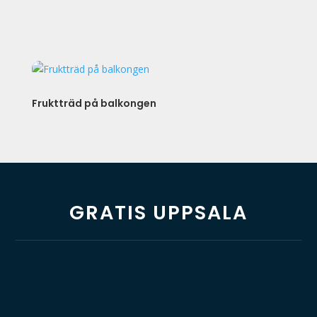
Fruktträd på balkongen
GRATIS UPPSALA