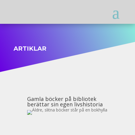
ARTIKLAR
Gamla böcker på bibliotek
berättar sin egen livshistoria