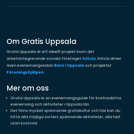
Om Gratis Uppsala
Gratis Uppsala är ett ideellt projekt inom det
arbetsintegrerande sociala företaget
Initcia
. Initcia driver
även evenemangssidan
Barn i Uppsala
och projektet
Föreningshjälpen
.
Mer om oss
Gratis Uppsala är en evenemangsguide för kostnadsfria
evenemang och aktiviteter i Uppsala län.
Det finns mycket spännande gratiskultur och här kan du
hitta alla möjliga sorters spännande aktiviteter, alla helt
utan kostnad.