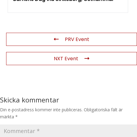
PRV Event
NXT Event
Skicka kommentar
Din e-postadress kommer inte publiceras.
Obligatoriska fält är
märkta
*