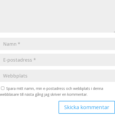
Spara mitt namn, min e-postadress och webbplats i denna
webbläsare till nästa gång jag skriver en kommentar.