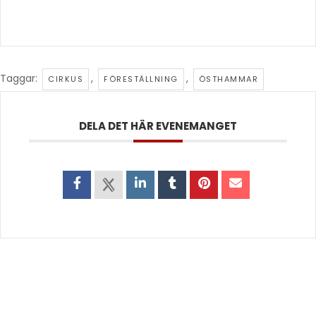
Taggar:
,
,
CIRKUS
FÖRESTÄLLNING
ÖSTHAMMAR
DELA DET HÄR EVENEMANGET