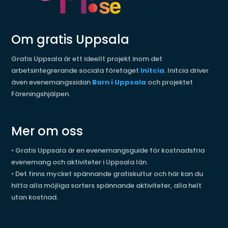
Om gratis Uppsala
Gratis Uppsala är ett ideellt projekt inom det
arbetsintegrerande sociala företaget
Initcia
. Initcia driver
även evenemangssidan
Barn i Uppsala
och projektet
Föreningshjälpen.
Mer om oss
•
Gratis Uppsala är en evenemangsguide för kostnadsfria
evenemang och aktiviteter i Uppsala län.
•
Det finns mycket spännande gratiskultur och här kan du
hitta alla möjliga sorters spännande aktiviteter, alla helt
utan kostnad.