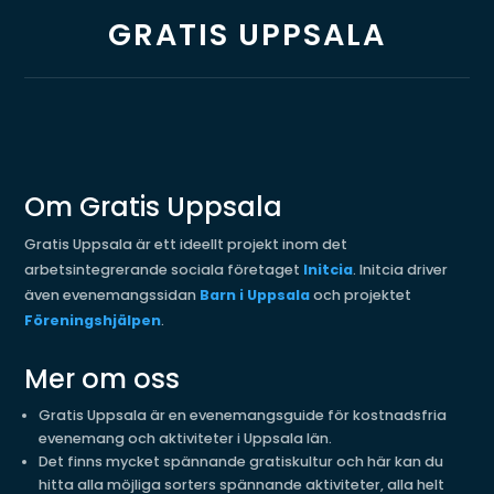
GRATIS UPPSALA
Om Gratis Uppsala
Gratis Uppsala är ett ideellt projekt inom det
arbetsintegrerande sociala företaget
Initcia
. Initcia driver
även evenemangssidan
Barn i Uppsala
och projektet
Föreningshjälpen
.
Mer om oss
Gratis Uppsala är en evenemangsguide för kostnadsfria
evenemang och aktiviteter i Uppsala län.
Det finns mycket spännande gratiskultur och här kan du
hitta alla möjliga sorters spännande aktiviteter, alla helt