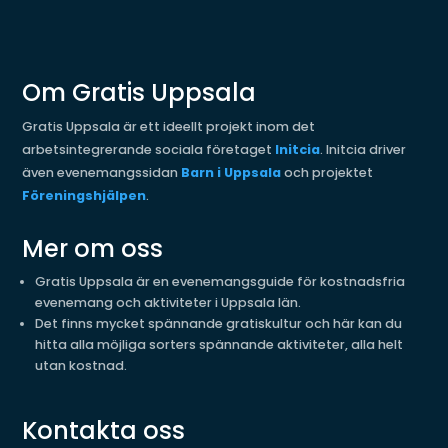
Om Gratis Uppsala
Gratis Uppsala är ett ideellt projekt inom det
arbetsintegrerande sociala företaget
Initcia
. Initcia driver
även evenemangssidan
Barn i Uppsala
och projektet
Föreningshjälpen
.
Mer om oss
Gratis Uppsala är en evenemangsguide för kostnadsfria
evenemang och aktiviteter i Uppsala län.
Det finns mycket spännande gratiskultur och här kan du
hitta alla möjliga sorters spännande aktiviteter, alla helt
utan kostnad.
Kontakta oss