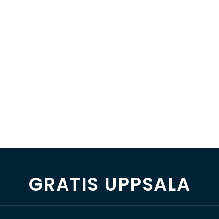
GRATIS UPPSALA