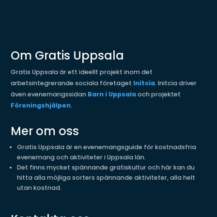
Om Gratis Uppsala
Gratis Uppsala är ett ideellt projekt inom det
arbetsintegrerande sociala företaget
Initcia
. Initcia driver
även evenemangssidan
Barn i Uppsala
och projektet
Föreningshjälpen
.
Mer om oss
Gratis Uppsala är en evenemangsguide för kostnadsfria
evenemang och aktiviteter i Uppsala län.
Det finns mycket spännande gratiskultur och här kan du
hitta alla möjliga sorters spännande aktiviteter, alla helt
utan kostnad.