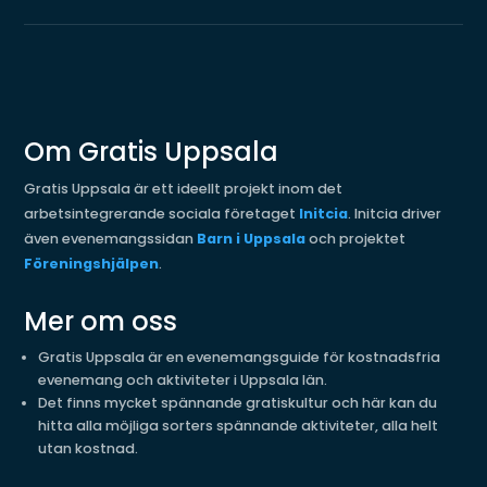
Om Gratis Uppsala
Gratis Uppsala är ett ideellt projekt inom det
arbetsintegrerande sociala företaget
Initcia
. Initcia driver
även evenemangssidan
Barn i Uppsala
och projektet
Föreningshjälpen
.
Mer om oss
Gratis Uppsala är en evenemangsguide för kostnadsfria
evenemang och aktiviteter i Uppsala län.
Det finns mycket spännande gratiskultur och här kan du
hitta alla möjliga sorters spännande aktiviteter, alla helt
utan kostnad.