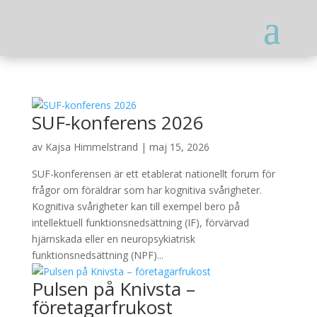
SUF-konferens 2026
av
Kajsa Himmelstrand
|
maj 15, 2026
SUF-konferensen är ett etablerat nationellt forum för
frågor om föräldrar som har kognitiva svårigheter.
Kognitiva svårigheter kan till exempel bero på
intellektuell funktionsnedsättning (IF), förvärvad
hjärnskada eller en neuropsykiatrisk
funktionsnedsättning (NPF)...
Pulsen på Knivsta –
företagarfrukost