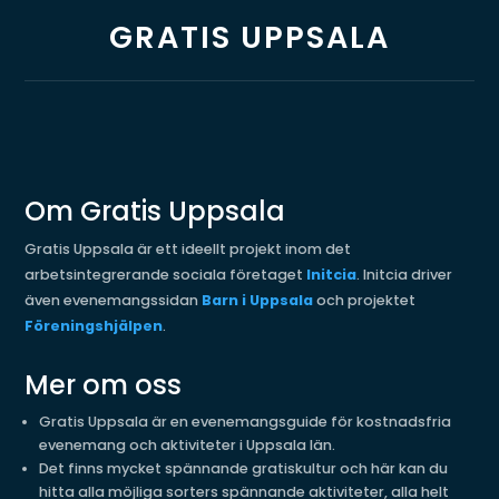
GRATIS UPPSALA
Om Gratis Uppsala
Gratis Uppsala är ett ideellt projekt inom det
arbetsintegrerande sociala företaget
Initcia
. Initcia driver
även evenemangssidan
Barn i Uppsala
och projektet
Föreningshjälpen
.
Mer om oss
Gratis Uppsala är en evenemangsguide för kostnadsfria
evenemang och aktiviteter i Uppsala län.
Det finns mycket spännande gratiskultur och här kan du
hitta alla möjliga sorters spännande aktiviteter, alla helt