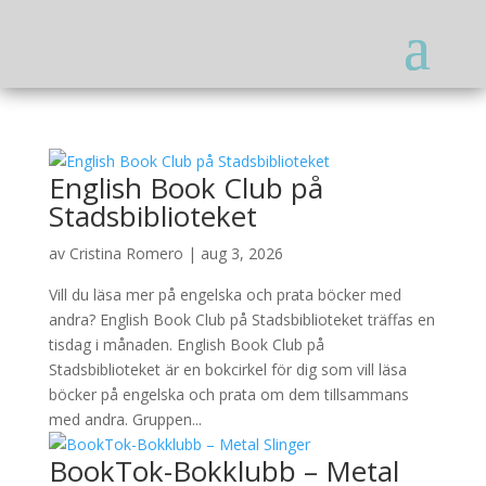
English Book Club på
Stadsbiblioteket
av
Cristina Romero
|
aug 3, 2026
Vill du läsa mer på engelska och prata böcker med
andra? English Book Club på Stadsbiblioteket träffas en
tisdag i månaden. English Book Club på
Stadsbiblioteket är en bokcirkel för dig som vill läsa
böcker på engelska och prata om dem tillsammans
med andra. Gruppen...
BookTok-Bokklubb – Metal