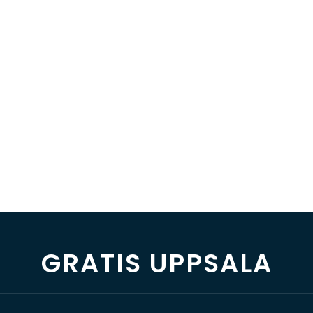
GRATIS UPPSALA