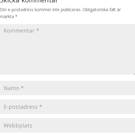
Din e-postadress kommer inte publiceras.
Obligatoriska fält är
märkta
*