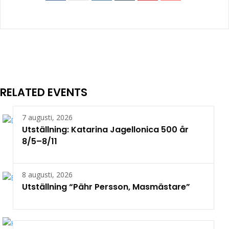
RELATED EVENTS
7 augusti, 2026
Utställning: Katarina Jagellonica 500 år
8/5–8/11
8 augusti, 2026
Utställning “Pähr Persson, Masmästare”