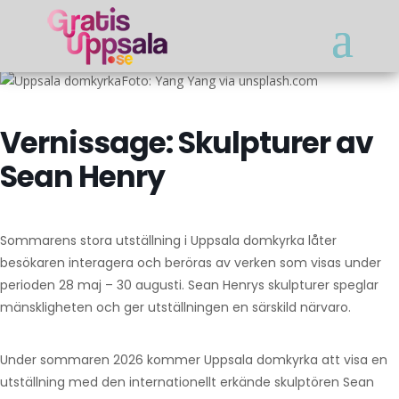
Foto: Yang Yang via unsplash.com
Vernissage: Skulpturer av
Sean Henry
Sommarens stora utställning i Uppsala domkyrka låter
besökaren interagera och beröras av verken som visas under
perioden 28 maj – 30 augusti. Sean Henrys skulpturer speglar
mänskligheten och ger utställningen en särskild närvaro.
Under sommaren 2026 kommer Uppsala domkyrka att visa en
utställning med den internationellt erkände skulptören Sean