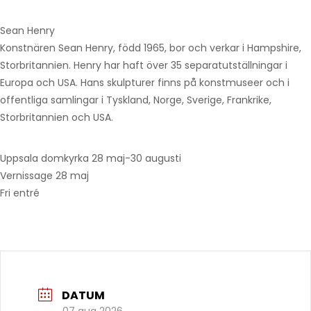
Sean Henry
Konstnären Sean Henry, född 1965, bor och verkar i Hampshire,
Storbritannien. Henry har haft över 35 separatutställningar i
Europa och USA. Hans skulpturer finns på konstmuseer och i
offentliga samlingar i Tyskland, Norge, Sverige, Frankrike,
Storbritannien och USA.
Uppsala domkyrka 28 maj-30 augusti
Vernissage 28 maj
Fri entré
DATUM