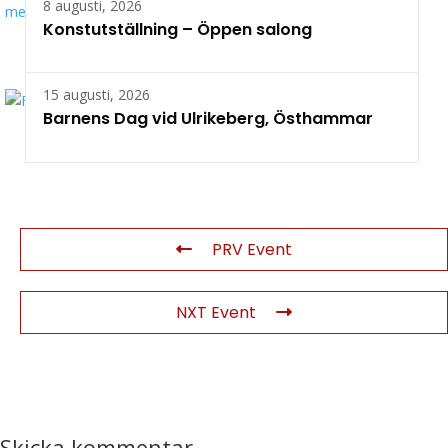
8 augusti, 2026
Konstutställning – Öppen salong
15 augusti, 2026
Barnens Dag vid Ulrikeberg, Östhammar
PRV Event
NXT Event
Skicka kommentar