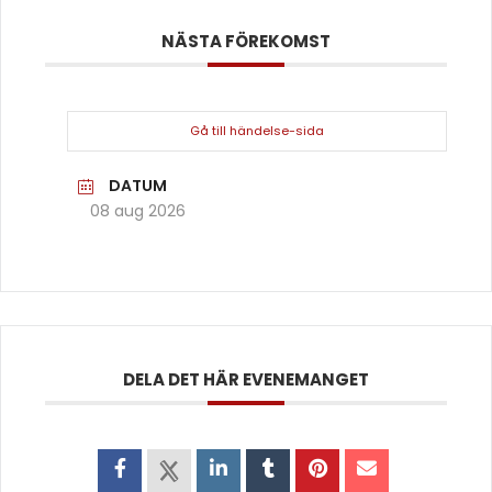
NÄSTA FÖREKOMST
Gå till händelse-sida
DATUM
08 aug 2026
DELA DET HÄR EVENEMANGET