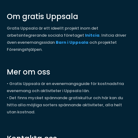
Om gratis Uppsala
Gratis Uppsala är ett ideellt projekt inom det
arbetsintegrerande sociala företaget
Initcia
. Initcia driver
även evenemangssidan
Barn i Uppsala
och projektet
Föreningshjälpen.
Mer om oss
•
Gratis Uppsala är en evenemangsguide för kostnadsfria
evenemang och aktiviteter i Uppsala län.
•
Det finns mycket spännande gratiskultur och här kan du
hitta alla möjliga sorters spännande aktiviteter, alla helt
utan kostnad.