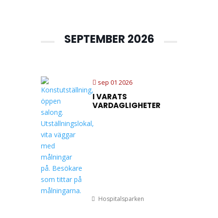
SEPTEMBER 2026
sep 01 2026
I VARATS
VARDAGLIGHETER
Hospitalsparken