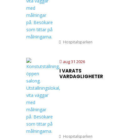
Hospitalsparken
aug 31 2026
I VARATS
VARDAGLIGHETER
Hospitalsparken