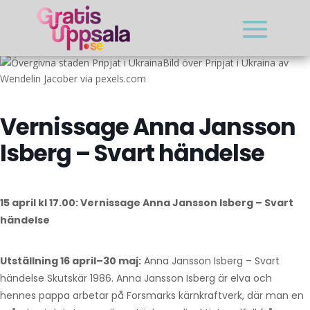
Bild över Pripjat i Ukraina av
Wendelin Jacober via pexels.com
Vernissage Anna Jansson
Isberg – Svart händelse
15 april kl 17.00: Vernissage Anna Jansson Isberg – Svart
händelse
Utställning 16 april–30 maj:
Anna Jansson Isberg – Svart
händelse Skutskär 1986. Anna Jansson Isberg är elva och
hennes pappa arbetar på Forsmarks kärnkraftverk, där man en