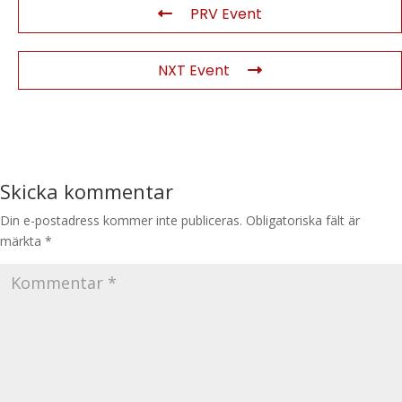
PRV Event
NXT Event
Skicka kommentar
Din e-postadress kommer inte publiceras.
Obligatoriska fält är
märkta
*