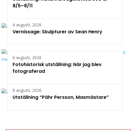
8/5–8/11
6 augusti, 2026
Vernissage: Skulpturer av Sean Henry
6 augusti, 2026
Fotohistorisk utställning: När jag blev
fotograferad
8 augusti, 2026
Utställning “Pähr Persson, Masmästare”