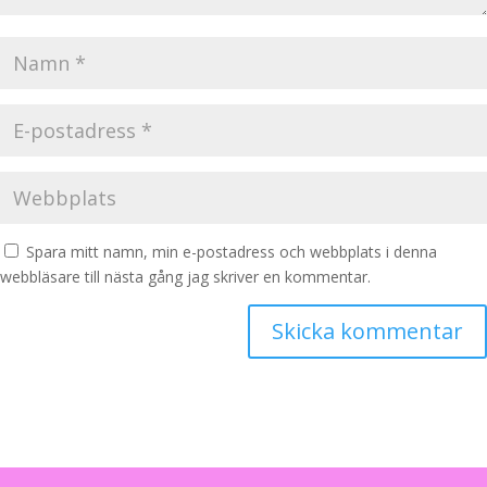
Spara mitt namn, min e-postadress och webbplats i denna
webbläsare till nästa gång jag skriver en kommentar.