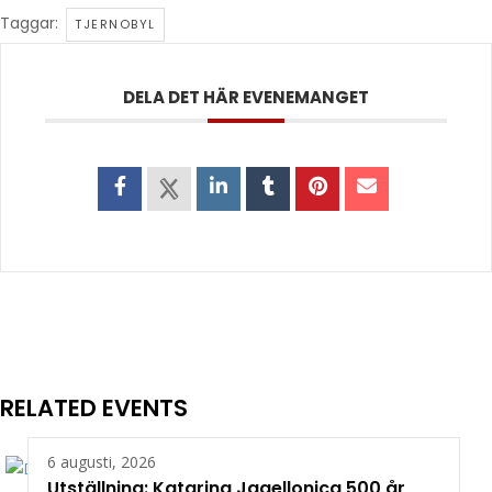
Taggar:
TJERNOBYL
DELA DET HÄR EVENEMANGET
RELATED EVENTS
6 augusti, 2026
Utställning: Katarina Jagellonica 500 år