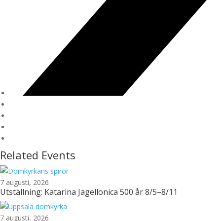
Related Events
7 augusti, 2026
Utställning: Katarina Jagellonica 500 år 8/5–8/11
7 augusti, 2026