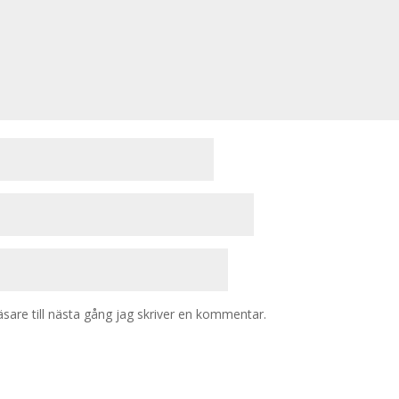
are till nästa gång jag skriver en kommentar.