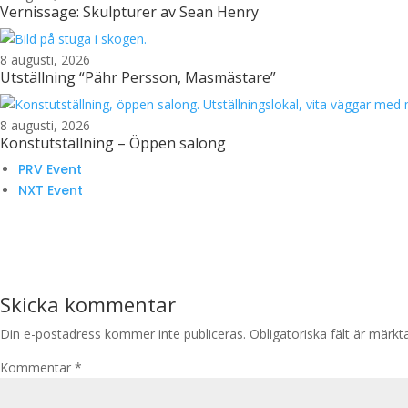
Vernissage: Skulpturer av Sean Henry
8 augusti, 2026
Utställning “Pähr Persson, Masmästare”
8 augusti, 2026
Konstutställning – Öppen salong
PRV Event
NXT Event
Skicka kommentar
Din e-postadress kommer inte publiceras.
Obligatoriska fält är märk
Kommentar
*