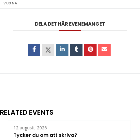
VUXNA
DELA DET HÄR EVENEMANGET
RELATED EVENTS
12 augusti, 2026
Tycker du om att skriva?