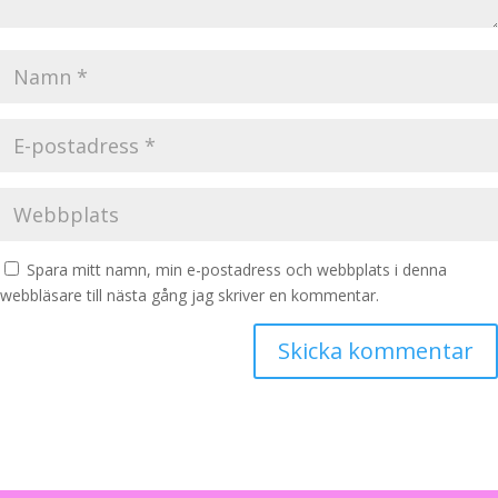
Spara mitt namn, min e-postadress och webbplats i denna
webbläsare till nästa gång jag skriver en kommentar.