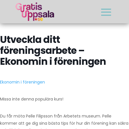
Utveckla ditt
föreningsarbete –
Ekonomin i föreningen
Ekonomin i föreningen
Missa inte denna populära kurs!
Du får möta Pelle Filipsson från Arbetets museum. Pelle
kommer att ge dig sina bästa tips för hur din förening kan säkra