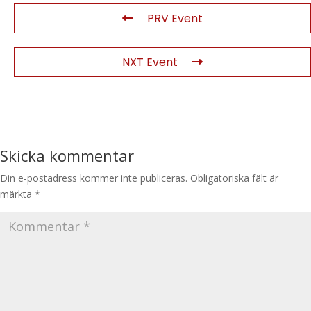
PRV Event
NXT Event
Skicka kommentar
Din e-postadress kommer inte publiceras.
Obligatoriska fält är
märkta
*