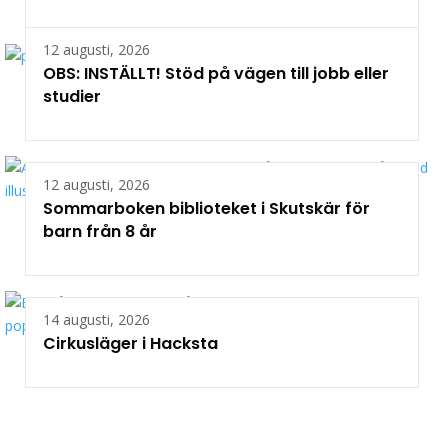
12 augusti, 2026
OBS: INSTÄLLT! Stöd på vägen till jobb eller
studier
12 augusti, 2026
Sommarboken biblioteket i Skutskär för
barn från 8 år
14 augusti, 2026
Cirkusläger i Hacksta