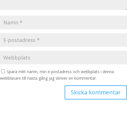
Spara mitt namn, min e-postadress och webbplats i denna
webbläsare till nästa gång jag skriver en kommentar.