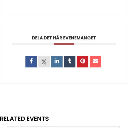
DELA DET HÄR EVENEMANGET
RELATED EVENTS