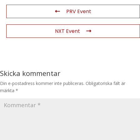
PRV Event
NXT Event
Skicka kommentar
Din e-postadress kommer inte publiceras.
Obligatoriska fält är
märkta
*