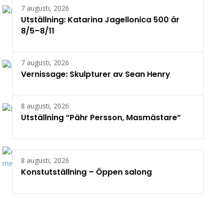
7 augusti, 2026
Utställning: Katarina Jagellonica 500 år
8/5–8/11
7 augusti, 2026
Vernissage: Skulpturer av Sean Henry
8 augusti, 2026
Utställning “Pähr Persson, Masmästare”
8 augusti, 2026
Konstutställning – Öppen salong