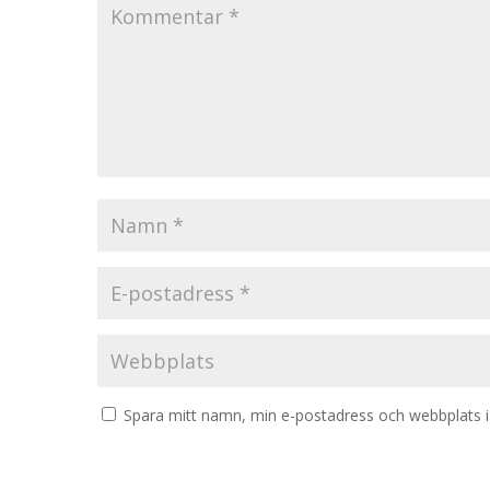
Spara mitt namn, min e-postadress och webbplats i 