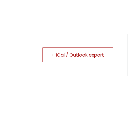
+ iCal / Outlook export