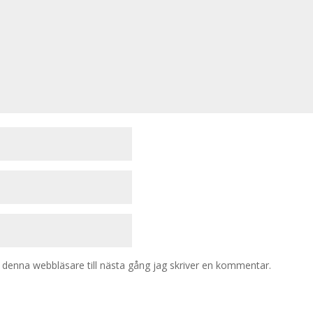
denna webbläsare till nästa gång jag skriver en kommentar.