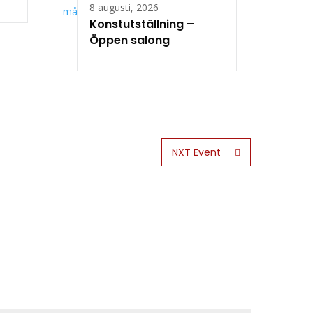
8 augusti, 2026
Konstutställning –
Öppen salong
NXT Event