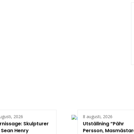
ugusti, 2026
8 augusti, 2026
rnissage: Skulpturer
Utställning “Pähr
 Sean Henry
Persson, Masmästar