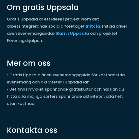
Om gratis Uppsala
Gratis Uppsala är ett ideellt projekt inom det
arbetsintegrerande sociala företaget
Initcia
. Initcia driver
även evenemangssidan
Barn i Uppsala
och projektet
Föreningshjälpen.
Mer om oss
•
Gratis Uppsala är en evenemangsguide för kostnadsfria
evenemang och aktiviteter i Uppsala län.
•
Det finns mycket spännande gratiskultur och här kan du
hitta alla möjliga sorters spännande aktiviteter, alla helt
utan kostnad.
Kontakta oss