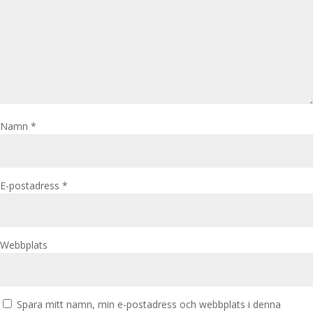
Namn
*
E-postadress
*
Webbplats
Spara mitt namn, min e-postadress och webbplats i denna