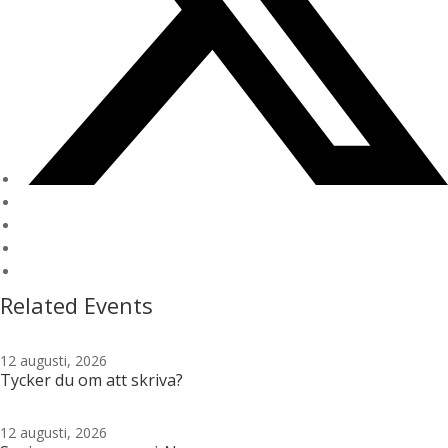
Related Events
12 augusti, 2026
Tycker du om att skriva?
12 augusti, 2026