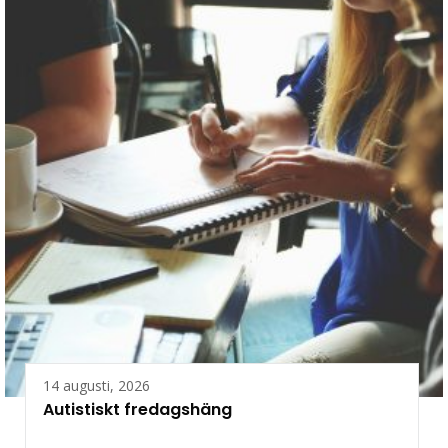
14 augusti, 2026
Autistiskt fredagshäng