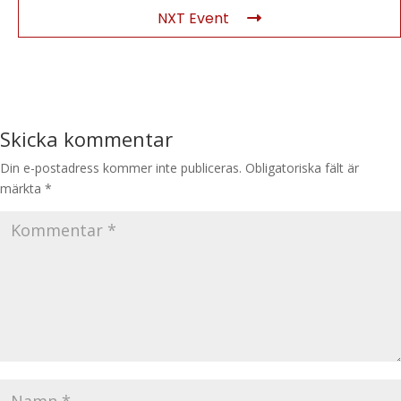
NXT Event
Skicka kommentar
Din e-postadress kommer inte publiceras.
Obligatoriska fält är
märkta
*