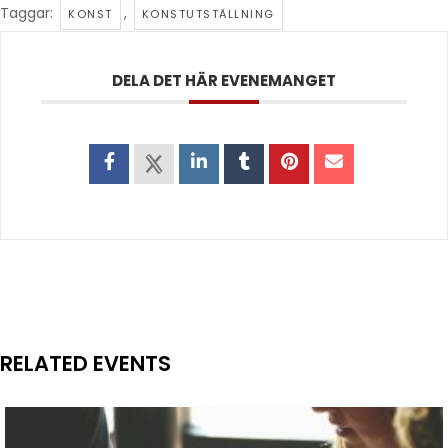
Taggar:
,
KONST
KONSTUTSTÄLLNING
DELA DET HÄR EVENEMANGET
RELATED EVENTS