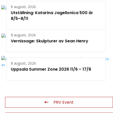
8 augusti, 2026
Utställning: Katarina Jagellonica 500 år
8/5–8/11
8 augusti, 2026
Vernissage: Skulpturer av Sean Henry
8 augusti, 2026
Uppsala Summer Zone 2026 11/6 – 17/8
PRV Event