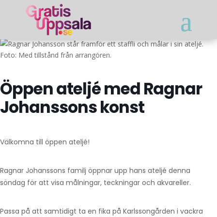
Foto: Med tillstånd från arrangören.
Öppen ateljé med Ragnar
Johanssons konst
Välkomna till öppen ateljé!
Ragnar Johanssons familj öppnar upp hans ateljé denna
söndag för att visa målningar, teckningar och akvareller.
Passa på att samtidigt ta en fika på Karlssongården i vackra