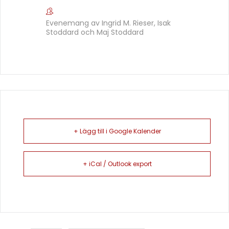
Evenemang av Ingrid M. Rieser, Isak
Stoddard och Maj Stoddard
+ Lägg till i Google Kalender
+ iCal / Outlook export