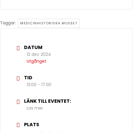
Taggar:
MEDICINHISTORISKA MUSEET
DATUM
12 dec 2024
Utgånget
TID
13:00 - 17:00
LÄNK TILL EVENTET:
Läs mer
PLATS