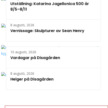
Utställning: Katarina Jagellonica 500 år
8/5–8/11
8 augusti, 2026
Vernissage: Skulpturer av Sean Henry
10 augusti, 2026
Vardagar på Disagården
8 augusti, 2026
Helger på Disagården