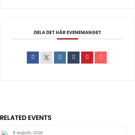
DELA DET HÄR EVENEMANGET
RELATED EVENTS
8 augusti, 2026