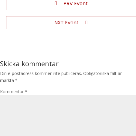
PRV Event
NXT Event
Skicka kommentar
Din e-postadress kommer inte publiceras.
Obligatoriska fält är
märkta
*
Kommentar
*