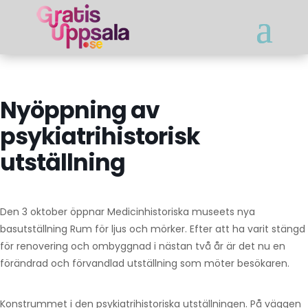
Nyöppning av
psykiatrihistorisk
utställning
Den 3 oktober öppnar Medicinhistoriska museets nya
basutställning Rum för ljus och mörker. Efter att ha varit stängd
för renovering och ombyggnad i nästan två år är det nu en
förändrad och förvandlad utställning som möter besökaren.
Konstrummet i den psykiatrihistoriska utställningen. På väggen