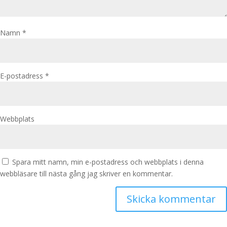
Namn
*
E-postadress
*
Webbplats
Spara mitt namn, min e-postadress och webbplats i denna
webbläsare till nästa gång jag skriver en kommentar.