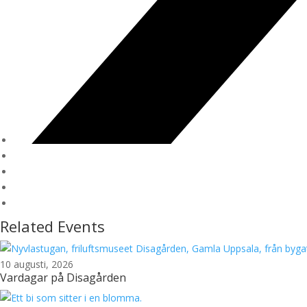
Related Events
10 augusti, 2026
Vardagar på Disagården