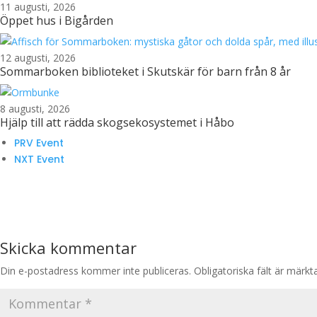
11 augusti, 2026
Öppet hus i Bigården
12 augusti, 2026
Sommarboken biblioteket i Skutskär för barn från 8 år
8 augusti, 2026
Hjälp till att rädda skogsekosystemet i Håbo
PRV Event
NXT Event
Skicka kommentar
Din e-postadress kommer inte publiceras.
Obligatoriska fält är märk