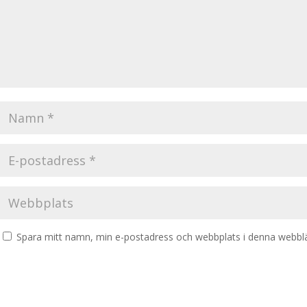
Spara mitt namn, min e-postadress och webbplats i denna webbläs