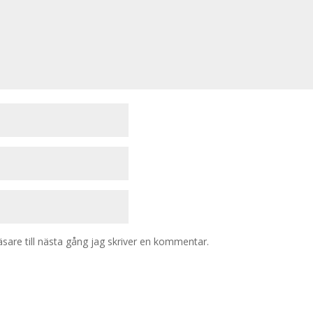
are till nästa gång jag skriver en kommentar.