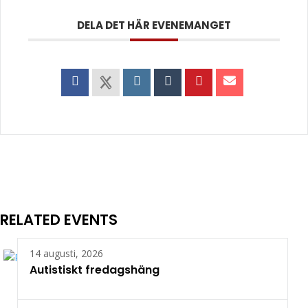
DELA DET HÄR EVENEMANGET
RELATED EVENTS
14 augusti, 2026
Autistiskt fredagshäng