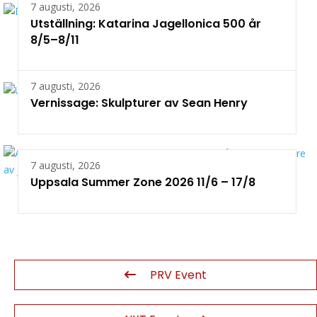
7 augusti, 2026
Utställning: Katarina Jagellonica 500 år
8/5–8/11
7 augusti, 2026
Vernissage: Skulpturer av Sean Henry
7 augusti, 2026
Uppsala Summer Zone 2026 11/6 – 17/8
PRV Event