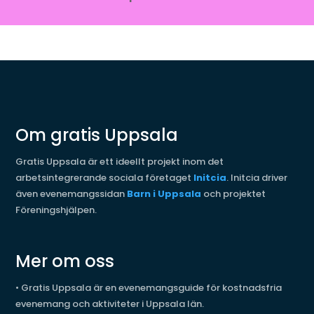
Om gratis Uppsala
Gratis Uppsala är ett ideellt projekt inom det
arbetsintegrerande sociala företaget
Initcia
. Initcia driver
även evenemangssidan
Barn i Uppsala
och projektet
Föreningshjälpen.
Mer om oss
•
Gratis Uppsala är en evenemangsguide för kostnadsfria
evenemang och aktiviteter i Uppsala län.