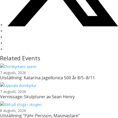
Related Events
7 augusti, 2026
Utställning: Katarina Jagellonica 500 år 8/5–8/11
7 augusti, 2026
Vernissage: Skulpturer av Sean Henry
8 augusti, 2026
Utställning “Pähr Persson, Masmästare”