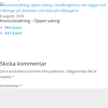
8 augusti, 2026
Konstutställning – Öppen salong
PRV Event
NXT Event
Skicka kommentar
Din e-postadress kommer inte publiceras.
Obligatoriska fält är
märkta
*
Kommentar
*