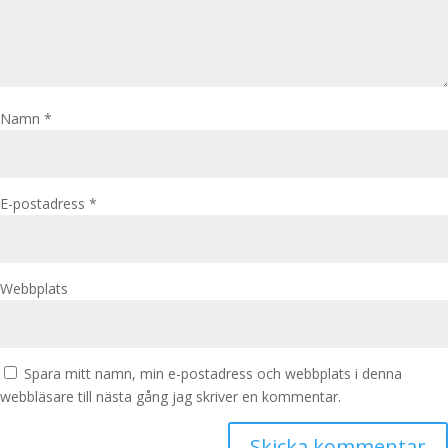
Namn
*
E-postadress
*
Webbplats
Spara mitt namn, min e-postadress och webbplats i denna
webbläsare till nästa gång jag skriver en kommentar.