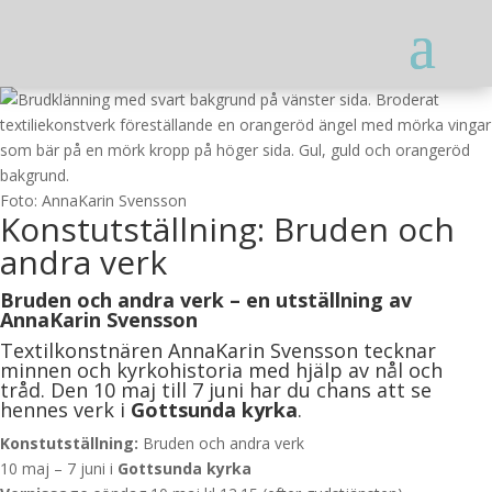
Foto: AnnaKarin Svensson
Konstutställning: Bruden och
andra verk
Bruden och andra verk – en utställning av
AnnaKarin Svensson
Textilkonstnären AnnaKarin Svensson tecknar
minnen och kyrkohistoria med hjälp av nål och
tråd. Den 10 maj till 7 juni har du chans att se
hennes verk i
Gottsunda kyrka
.
Konstutställning:
Bruden och andra verk
10 maj – 7 juni i
Gottsunda kyrka