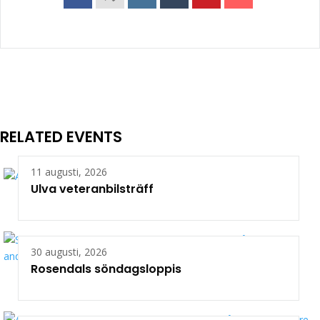
RELATED EVENTS
11 augusti, 2026
Ulva veteranbilsträff
30 augusti, 2026
Rosendals söndagsloppis