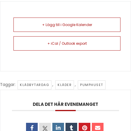
+ Lägg till i Google Kalender
+ iCal / Outlook export
Taggar:
,
,
KLÄDBYTARDAG
KLÄDER
PUMPHUSET
DELA DET HÄR EVENEMANGET