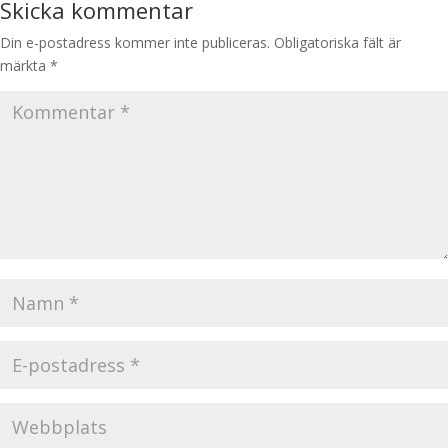
Skicka kommentar
Din e-postadress kommer inte publiceras.
Obligatoriska fält är
märkta
*