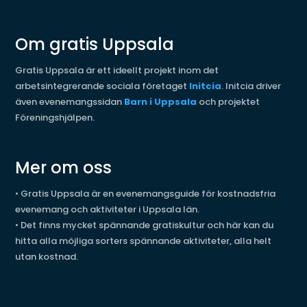
Om gratis Uppsala
Gratis Uppsala är ett ideellt projekt inom det
arbetsintegrerande sociala företaget
Initcia
. Initcia driver
även evenemangssidan
Barn i Uppsala
och projektet
Föreningshjälpen.
Mer om oss
•
Gratis Uppsala är en evenemangsguide för kostnadsfria
evenemang och aktiviteter i Uppsala län.
•
Det finns mycket spännande gratiskultur och här kan du
hitta alla möjliga sorters spännande aktiviteter, alla helt
utan kostnad.