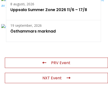
8 augusti, 2026
Uppsala Summer Zone 2026 11/6 – 17/8
19 september, 2026
Östhammars marknad
PRV Event
NXT Event