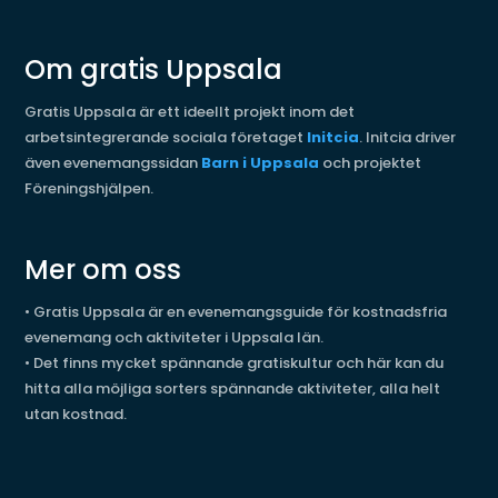
Om gratis Uppsala
Gratis Uppsala är ett ideellt projekt inom det
arbetsintegrerande sociala företaget
Initcia
. Initcia driver
även evenemangssidan
Barn i Uppsala
och projektet
Föreningshjälpen.
Mer om oss
•
Gratis Uppsala är en evenemangsguide för kostnadsfria
evenemang och aktiviteter i Uppsala län.
•
Det finns mycket spännande gratiskultur och här kan du
hitta alla möjliga sorters spännande aktiviteter, alla helt
utan kostnad.