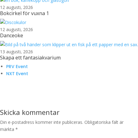
12 augusti, 2026
Bokcirkel för vuxna 1
12 augusti, 2026
Danceoke
13 augusti, 2026
Skapa ett fantasiakvarium
PRV Event
NXT Event
Skicka kommentar
Din e-postadress kommer inte publiceras.
Obligatoriska fält är
märkta
*