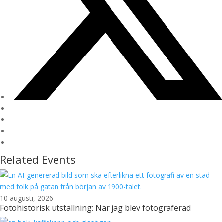
Related Events
10 augusti, 2026
Fotohistorisk utställning: När jag blev fotograferad