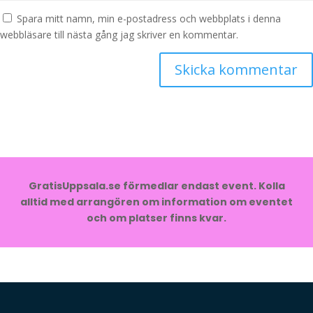
Spara mitt namn, min e-postadress och webbplats i denna
webbläsare till nästa gång jag skriver en kommentar.
GratisUppsala.se förmedlar endast event. Kolla
alltid med arrangören om information om eventet
och om platser finns kvar.