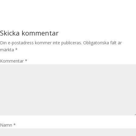
Skicka kommentar
Din e-postadress kommer inte publiceras.
Obligatoriska fält är
märkta
*
Kommentar
*
Namn
*