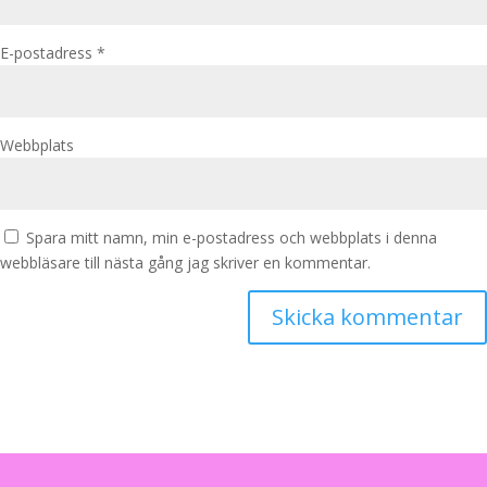
E-postadress
*
Webbplats
Spara mitt namn, min e-postadress och webbplats i denna
webbläsare till nästa gång jag skriver en kommentar.