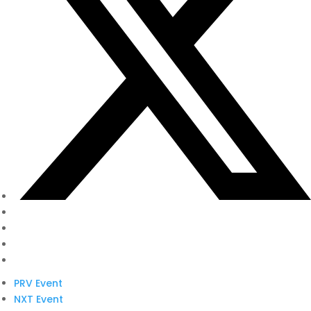
PRV Event
NXT Event