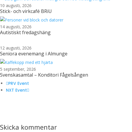
10 augusti, 2026
Stick- och virkcafé BRiU
14 augusti, 2026
Autistiskt fredagshäng
12 augusti, 2026
Seniora evenemang i Almunge
5 september, 2026
Svenskasamtal – Konditori Fågelsången
PRV Event
NXT Event
Skicka kommentar