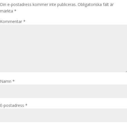
Din e-postadress kommer inte publiceras.
Obligatoriska fält är
märkta
*
Kommentar
*
Namn
*
E-postadress
*