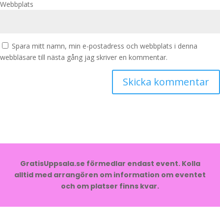
Webbplats
Spara mitt namn, min e-postadress och webbplats i denna
webbläsare till nästa gång jag skriver en kommentar.
GratisUppsala.se förmedlar endast event. Kolla
alltid med arrangören om information om eventet
och om platser finns kvar.