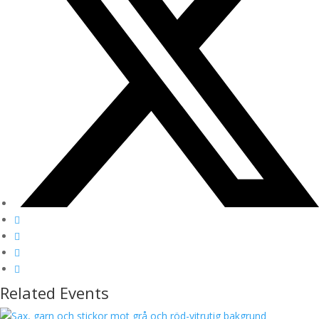
Related Events