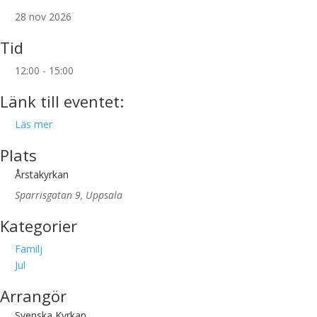
28 nov 2026
Tid
12:00 - 15:00
Länk till eventet:
Läs mer
Plats
Årstakyrkan
Sparrisgatan 9, Uppsala
Kategorier
Familj
Jul
Arrangör
Svenska Kyrkan