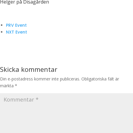
Helger på Disagården
PRV Event
NXT Event
Skicka kommentar
Din e-postadress kommer inte publiceras.
Obligatoriska fält är
märkta
*