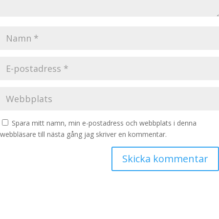
Spara mitt namn, min e-postadress och webbplats i denna
webbläsare till nästa gång jag skriver en kommentar.