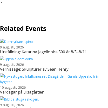
Related Events
9 augusti, 2026
Utställning: Katarina Jagellonica 500 år 8/5–8/11
9 augusti, 2026
Vernissage: Skulpturer av Sean Henry
10 augusti, 2026
Vardagar på Disagården
9 augusti, 2026