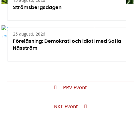
15 augusti, 2026
Strömsbergsdagen
25 augusti, 2026
Föreläsning: Demokrati och idioti med Sofia
Näsström
PRV Event
NXT Event