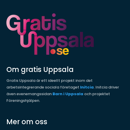
Om gratis Uppsala
Gratis Uppsala är ett ideellt projekt inom det
arbetsintegrerande sociala företaget
Initcia
. Initcia driver
även evenemangssidan
Barn i Uppsala
och projektet
Föreningshjälpen.
Mer om oss