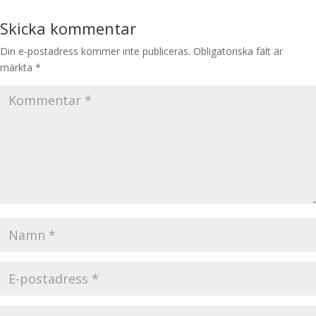
Skicka kommentar
Din e-postadress kommer inte publiceras.
Obligatoriska fält är
märkta
*