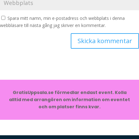
Spara mitt namn, min e-postadress och webbplats i denna
webbläsare till nästa gång jag skriver en kommentar.
GratisUppsala.se förmedlar endast event. Kolla
alltid med arrangören om information om eventet
och om platser finns kvar.