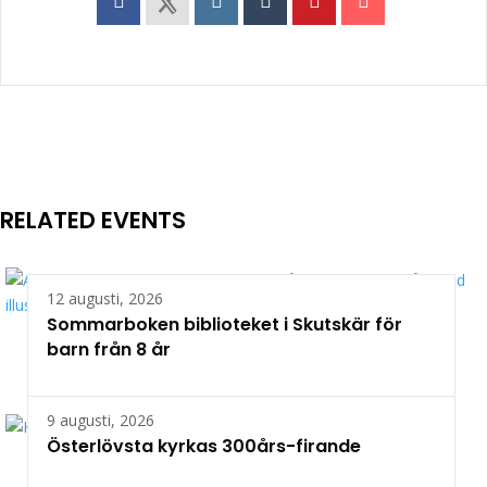
RELATED EVENTS
12 augusti, 2026
Sommarboken biblioteket i Skutskär för
barn från 8 år
9 augusti, 2026
Österlövsta kyrkas 300års-firande