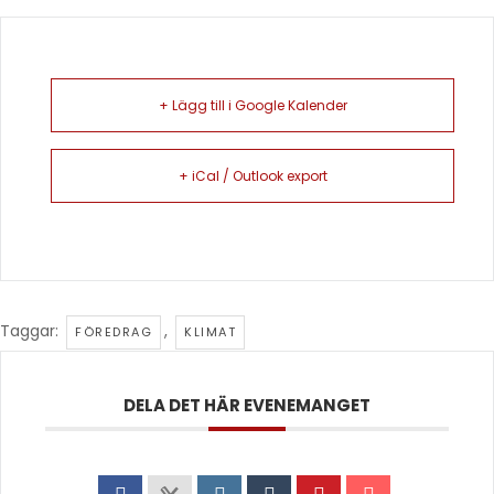
+ Lägg till i Google Kalender
+ iCal / Outlook export
Taggar:
,
FÖREDRAG
KLIMAT
DELA DET HÄR EVENEMANGET