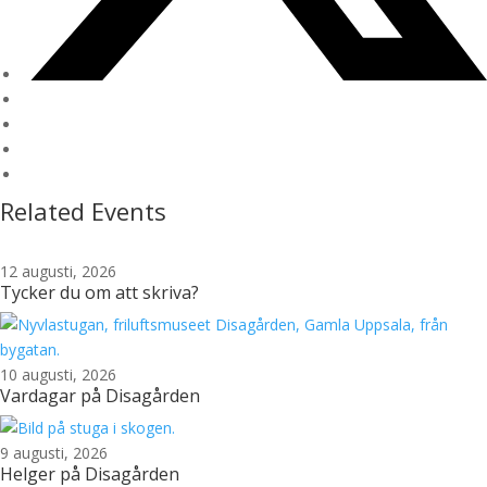
Related Events
12 augusti, 2026
Tycker du om att skriva?
10 augusti, 2026
Vardagar på Disagården
9 augusti, 2026
Helger på Disagården