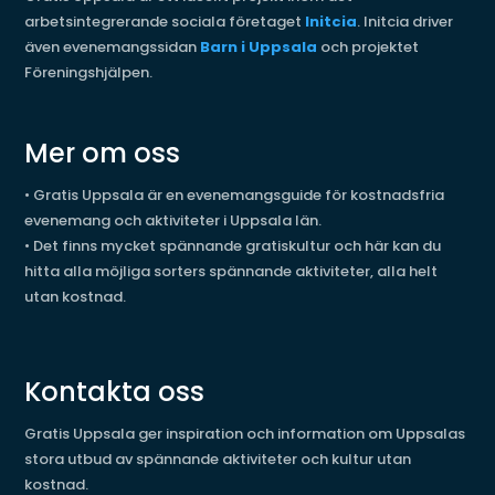
arbetsintegrerande sociala företaget
Initcia
. Initcia driver
även evenemangssidan
Barn i Uppsala
och projektet
Föreningshjälpen.
Mer om oss
•
Gratis Uppsala är en evenemangsguide för kostnadsfria
evenemang och aktiviteter i Uppsala län.
•
Det finns mycket spännande gratiskultur och här kan du
hitta alla möjliga sorters spännande aktiviteter, alla helt
utan kostnad.
Kontakta oss
Gratis Uppsala ger inspiration och information om Uppsalas
stora utbud av spännande aktiviteter och kultur utan
kostnad.