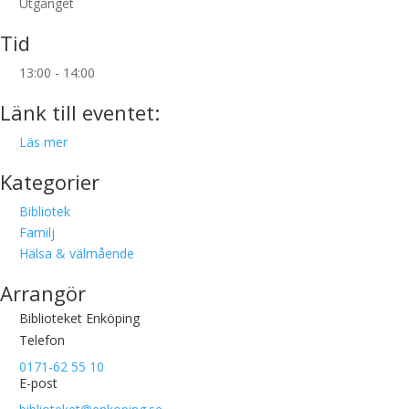
Utgånget
Tid
13:00 - 14:00
Länk till eventet:
Läs mer
Kategorier
Bibliotek
Familj
Hälsa & välmående
Arrangör
Biblioteket Enköping
Telefon
0171-62 55 10
E-post