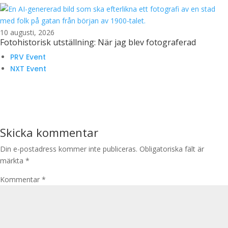
10 augusti, 2026
Fotohistorisk utställning: När jag blev fotograferad
PRV Event
NXT Event
Skicka kommentar
Din e-postadress kommer inte publiceras.
Obligatoriska fält är
märkta
*
Kommentar
*