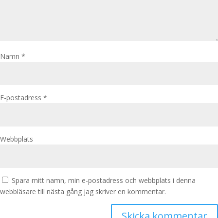
Namn
*
E-postadress
*
Webbplats
Spara mitt namn, min e-postadress och webbplats i denna
webbläsare till nästa gång jag skriver en kommentar.