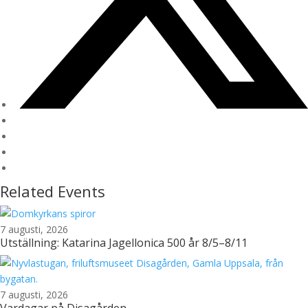
Related Events
7 augusti, 2026
Utställning: Katarina Jagellonica 500 år 8/5–8/11
7 augusti, 2026
Vardagar på Disagården