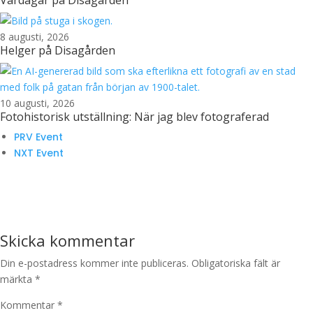
8 augusti, 2026
Helger på Disagården
10 augusti, 2026
Fotohistorisk utställning: När jag blev fotograferad
PRV Event
NXT Event
Skicka kommentar
Din e-postadress kommer inte publiceras.
Obligatoriska fält är
märkta
*
Kommentar
*