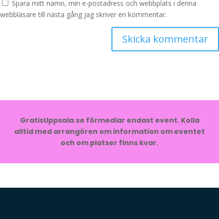
Spara mitt namn, min e-postadress och webbplats i denna
webbläsare till nästa gång jag skriver en kommentar.
GratisUppsala.se förmedlar endast event. Kolla
alltid med arrangören om information om eventet
och om platser finns kvar.