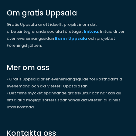
Om gratis Uppsala
Gratis Uppsala är ett ideellt projekt inom det
arbetsintegrerande sociala företaget
Initcia
. Initcia driver
även evenemangssidan
Barn i Uppsala
och projektet
Föreningshjälpen.
Mer om oss
•
Gratis Uppsala är en evenemangsguide för kostnadsfria
evenemang och aktiviteter i Uppsala län.
•
Det finns mycket spännande gratiskultur och här kan du
hitta alla möjliga sorters spännande aktiviteter, alla helt
utan kostnad.
Kontakta oss