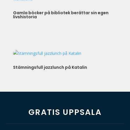
Gamla böcker på bibliotek berättar sin egen
livshistoria
Stämningsfull jazzlunch på Katalin
GRATIS UPPSALA