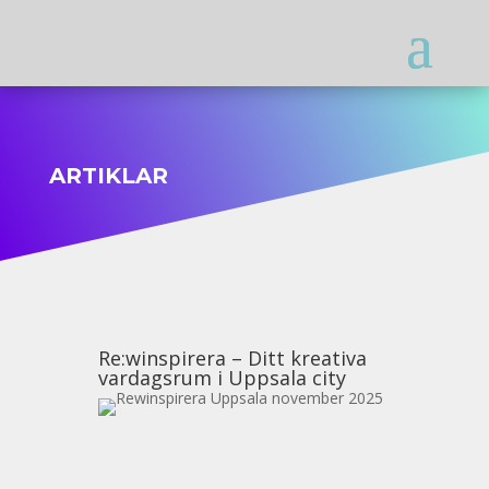
ARTIKLAR
Re:winspirera – Ditt kreativa
vardagsrum i Uppsala city