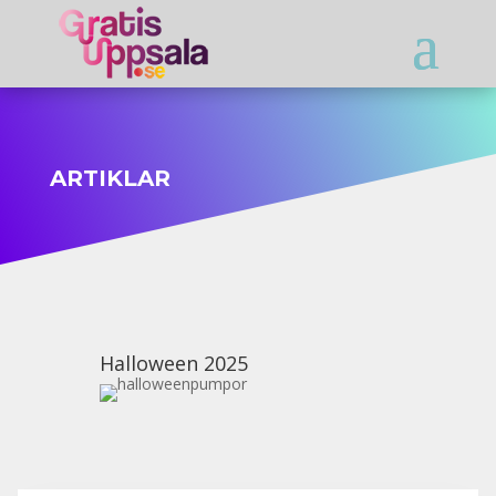
ARTIKLAR
Halloween 2025