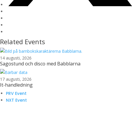
Related Events
14 augusti, 2026
Sagostund och disco med Babblarna
17 augusti, 2026
It-handledning
PRV Event
NXT Event