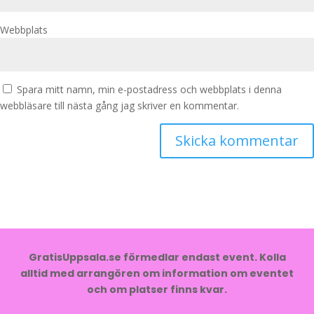
Webbplats
Spara mitt namn, min e-postadress och webbplats i denna
webbläsare till nästa gång jag skriver en kommentar.
GratisUppsala.se förmedlar endast event. Kolla
alltid med arrangören om information om eventet
och om platser finns kvar.