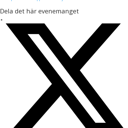
Dela det här evenemanget