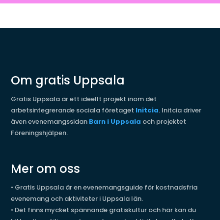
Om gratis Uppsala
Gratis Uppsala är ett ideellt projekt inom det
arbetsintegrerande sociala företaget
Initcia
. Initcia driver
även evenemangssidan
Barn i Uppsala
och projektet
Föreningshjälpen.
Mer om oss
•
Gratis Uppsala är en evenemangsguide för kostnadsfria
evenemang och aktiviteter i Uppsala län.
•
Det finns mycket spännande gratiskultur och här kan du