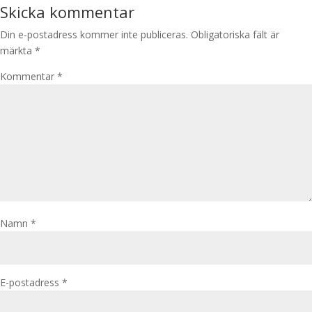
Skicka kommentar
Din e-postadress kommer inte publiceras.
Obligatoriska fält är
märkta
*
Kommentar
*
Namn
*
E-postadress
*