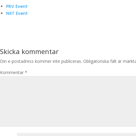
PRV Event
NXT Event
Skicka kommentar
Din e-postadress kommer inte publiceras.
Obligatoriska fält är märk
Kommentar
*