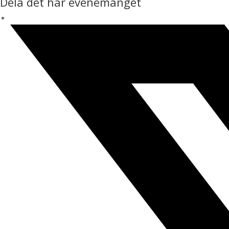
Dela det här evenemanget