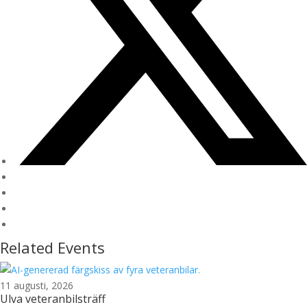
Related Events
11 augusti, 2026
Ulva veteranbilsträff