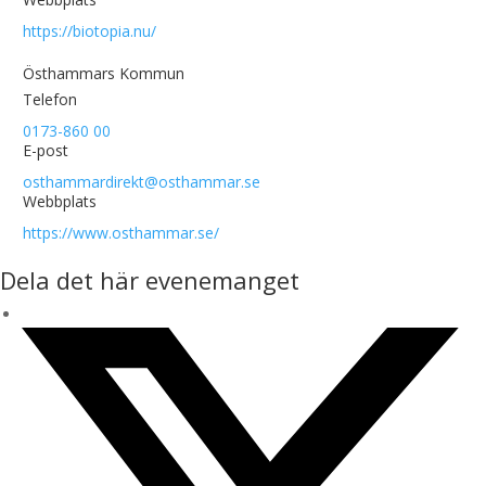
https://biotopia.nu/
Östhammars Kommun
Telefon
0173-860 00
E-post
osthammardirekt@osthammar.se
Webbplats
https://www.osthammar.se/
Dela det här evenemanget