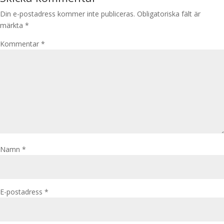
Din e-postadress kommer inte publiceras.
Obligatoriska fält är
märkta
*
Kommentar
*
Namn
*
E-postadress
*