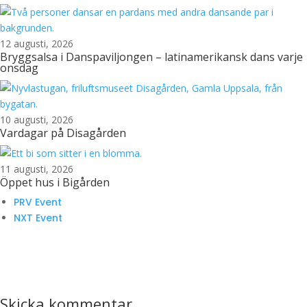
12 augusti, 2026
Bryggsalsa i Danspaviljongen – latinamerikansk dans varje
onsdag
10 augusti, 2026
Vardagar på Disagården
11 augusti, 2026
Öppet hus i Bigården
PRV Event
NXT Event
Skicka kommentar