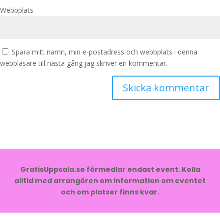
Webbplats
Spara mitt namn, min e-postadress och webbplats i denna
webbläsare till nästa gång jag skriver en kommentar.
GratisUppsala.se förmedlar endast event. Kolla
alltid med arrangören om information om eventet
och om platser finns kvar.