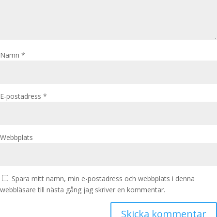
Namn
*
E-postadress
*
Webbplats
Spara mitt namn, min e-postadress och webbplats i denna
webbläsare till nästa gång jag skriver en kommentar.