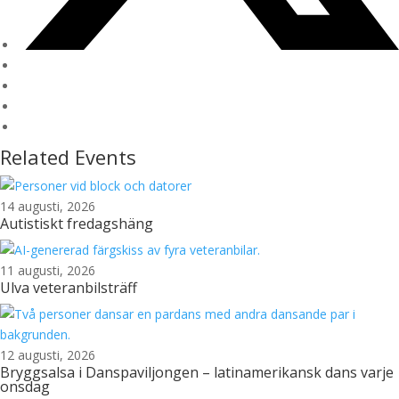
Related Events
14 augusti, 2026
Autistiskt fredagshäng
11 augusti, 2026
Ulva veteranbilsträff
12 augusti, 2026
Bryggsalsa i Danspaviljongen – latinamerikansk dans varje
onsdag