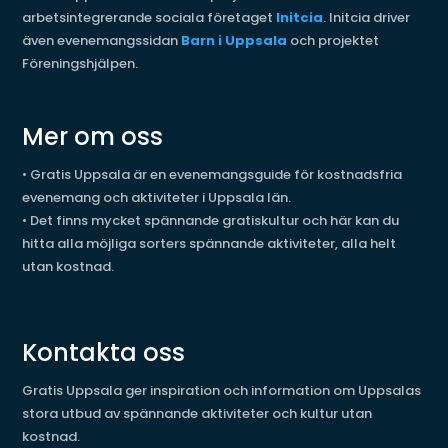
arbetsintegrerande sociala företaget
Initcia
. Initcia driver
även evenemangssidan
Barn i Uppsala
och projektet
Föreningshjälpen.
Mer om oss
•
Gratis Uppsala är en evenemangsguide för kostnadsfria
evenemang och aktiviteter i Uppsala län.
•
Det finns mycket spännande gratiskultur och här kan du
hitta alla möjliga sorters spännande aktiviteter, alla helt
utan kostnad.
Kontakta oss
Gratis Uppsala ger inspiration och information om Uppsalas
stora utbud av spännande aktiviteter och kultur utan
kostnad.