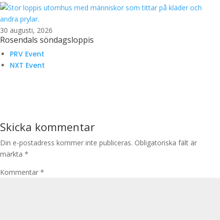
30 augusti, 2026
Rosendals söndagsloppis
PRV Event
NXT Event
Skicka kommentar
Din e-postadress kommer inte publiceras.
Obligatoriska fält är
märkta
*
Kommentar
*