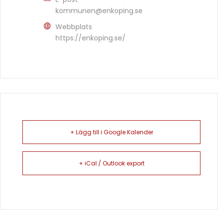
kommunen@enkoping.se
Webbplats
https://enkoping.se/
+ Lägg till i Google Kalender
+ iCal / Outlook export