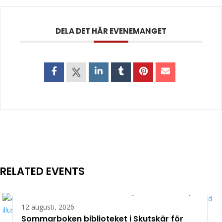
DELA DET HÄR EVENEMANGET
RELATED EVENTS
12 augusti, 2026
Sommarboken biblioteket i Skutskär för