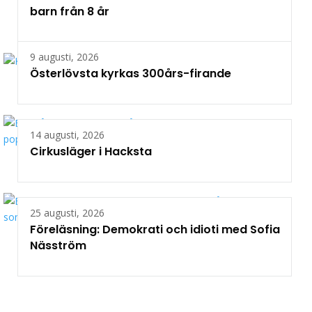
barn från 8 år
9 augusti, 2026
Österlövsta kyrkas 300års-firande
14 augusti, 2026
Cirkusläger i Hacksta
25 augusti, 2026
Föreläsning: Demokrati och idioti med Sofia
Näsström