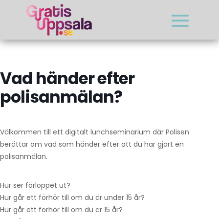
Vad händer efter
polisanmälan?
Välkommen till ett digitalt lunchseminarium där Polisen
berättar om vad som händer efter att du har gjort en
polisanmälan.
Hur ser förloppet ut?
Hur går ett förhör till om du är under 15 år?
Hur går ett förhör till om du är 15 år?