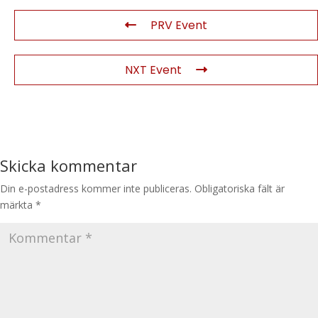
PRV Event
NXT Event
Skicka kommentar
Din e-postadress kommer inte publiceras.
Obligatoriska fält är
märkta
*