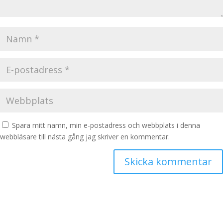
Spara mitt namn, min e-postadress och webbplats i denna
webbläsare till nästa gång jag skriver en kommentar.