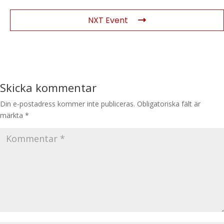
NXT Event
Skicka kommentar
Din e-postadress kommer inte publiceras.
Obligatoriska fält är
märkta
*