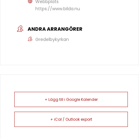
Webbplats
https://www.bilda.nu
ANDRA ARRANGÖRER
Gredelbykyrkan
+ Lägg till i Google Kalender
+ iCal / Outlook export