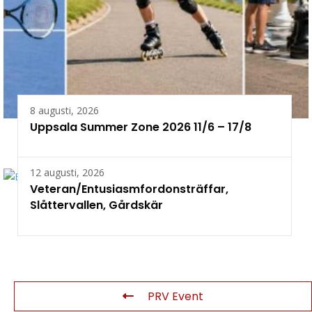
8 augusti, 2026
Uppsala Summer Zone 2026 11/6 – 17/8
12 augusti, 2026
Veteran/Entusiasmfordonsträffar,
Slåttervallen, Gårdskär
PRV Event