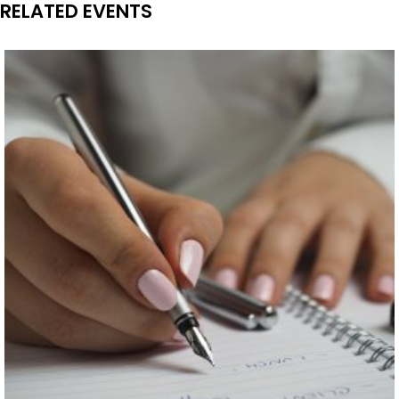
RELATED EVENTS