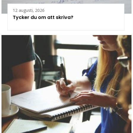
12 augusti, 2026
Tycker du om att skriva?