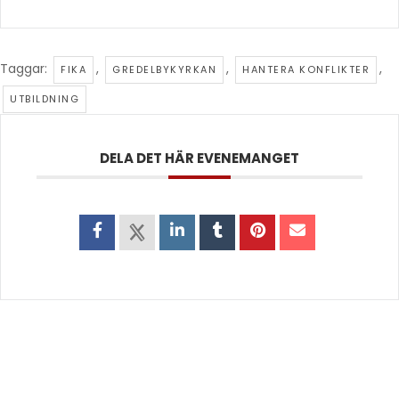
Taggar:
,
,
,
FIKA
GREDELBYKYRKAN
HANTERA KONFLIKTER
UTBILDNING
DELA DET HÄR EVENEMANGET