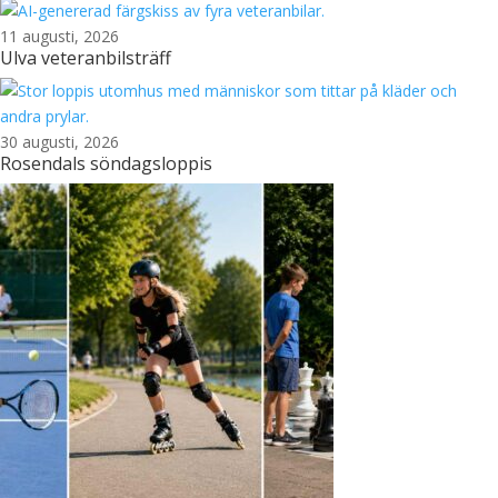
11 augusti, 2026
Ulva veteranbilsträff
30 augusti, 2026
Rosendals söndagsloppis