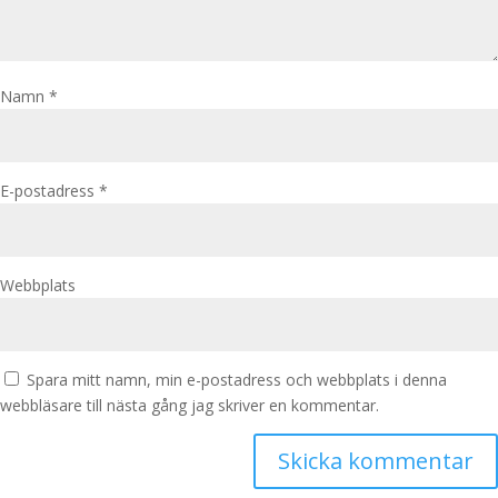
Namn
*
E-postadress
*
Webbplats
Spara mitt namn, min e-postadress och webbplats i denna
webbläsare till nästa gång jag skriver en kommentar.