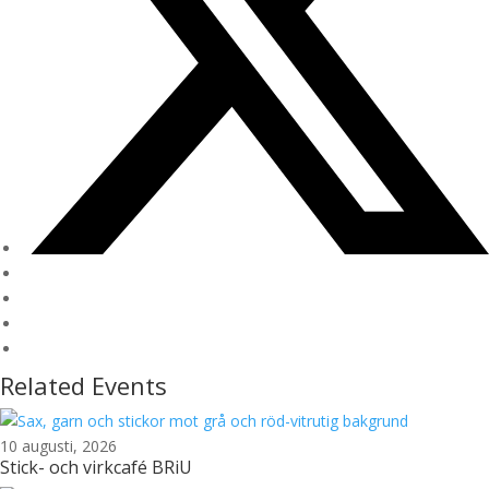
Related Events
10 augusti, 2026
Stick- och virkcafé BRiU