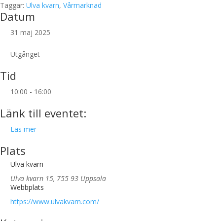
Taggar:
Ulva kvarn
,
Vårmarknad
Datum
31 maj 2025
Utgånget
Tid
10:00 - 16:00
Länk till eventet:
Läs mer
Plats
Ulva kvarn
Ulva kvarn 15, 755 93 Uppsala
Webbplats
https://www.ulvakvarn.com/