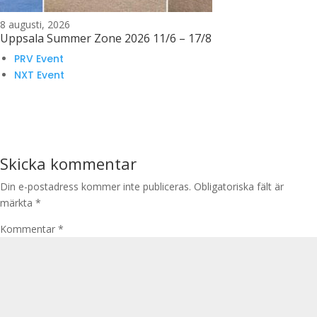
8 augusti, 2026
Uppsala Summer Zone 2026 11/6 – 17/8
PRV Event
NXT Event
Skicka kommentar
Din e-postadress kommer inte publiceras.
Obligatoriska fält är
märkta
*
Kommentar
*