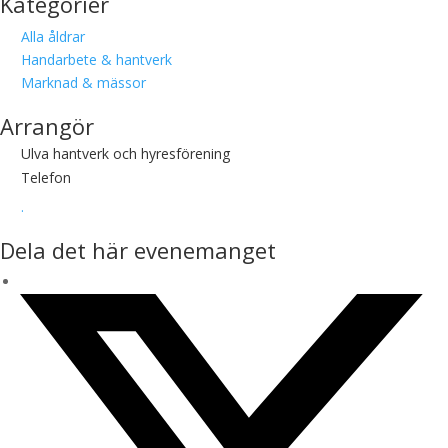
Kategorier
Alla åldrar
Handarbete & hantverk
Marknad & mässor
Arrangör
Ulva hantverk och hyresförening
Telefon
.
Dela det här evenemanget