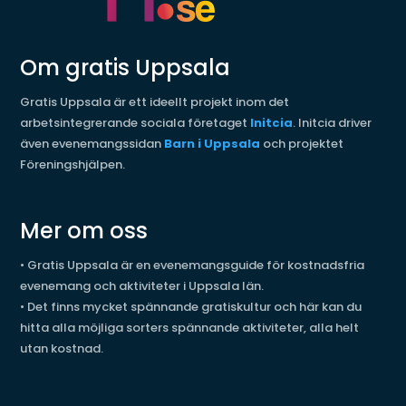
Om gratis Uppsala
Gratis Uppsala är ett ideellt projekt inom det
arbetsintegrerande sociala företaget
Initcia
. Initcia driver
även evenemangssidan
Barn i Uppsala
och projektet
Föreningshjälpen.
Mer om oss
•
Gratis Uppsala är en evenemangsguide för kostnadsfria
evenemang och aktiviteter i Uppsala län.
•
Det finns mycket spännande gratiskultur och här kan du
hitta alla möjliga sorters spännande aktiviteter, alla helt
utan kostnad.