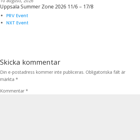
10 augusti, 2026
Uppsala Summer Zone 2026 11/6 – 17/8
PRV Event
NXT Event
Skicka kommentar
Din e-postadress kommer inte publiceras.
Obligatoriska fält är
märkta
*
Kommentar
*