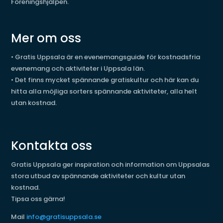
Föreningshjälpen.
Mer om oss
•
Gratis Uppsala är en evenemangsguide för kostnadsfria
evenemang och aktiviteter i Uppsala län.
•
Det finns mycket spännande gratiskultur och här kan du
hitta alla möjliga sorters spännande aktiviteter, alla helt
utan kostnad.
Kontakta oss
Gratis Uppsala ger inspiration och information om Uppsalas
stora utbud av spännande aktiviteter och kultur utan
kostnad.
Tipsa oss gärna!
Mail
info@gratisuppsala.se