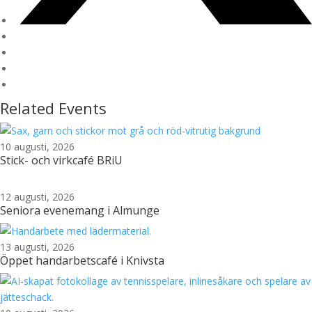
Related Events
10 augusti, 2026
Stick- och virkcafé BRiU
12 augusti, 2026
Seniora evenemang i Almunge
13 augusti, 2026
Öppet handarbetscafé i Knivsta