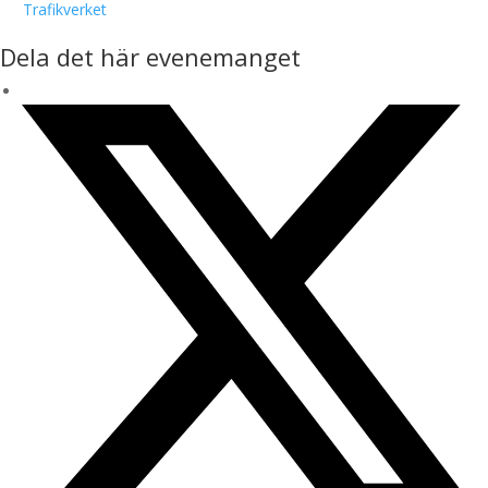
Trafikverket
Dela det här evenemanget