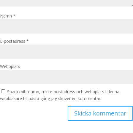
Namn
*
E-postadress
*
Webbplats
Spara mitt namn, min e-postadress och webbplats i denna
webbläsare till nästa gång jag skriver en kommentar.