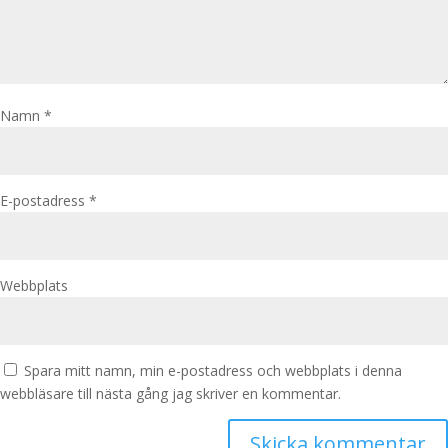
Namn
*
E-postadress
*
Webbplats
Spara mitt namn, min e-postadress och webbplats i denna
webbläsare till nästa gång jag skriver en kommentar.