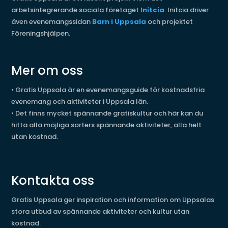
arbetsintegrerande sociala företaget
Initcia
. Initcia driver
även evenemangssidan
Barn i Uppsala
och projektet
Föreningshjälpen.
Mer om oss
•
Gratis Uppsala är en evenemangsguide för kostnadsfria
evenemang och aktiviteter i Uppsala län.
•
Det finns mycket spännande gratiskultur och här kan du
hitta alla möjliga sorters spännande aktiviteter, alla helt
utan kostnad.
Kontakta oss
Gratis Uppsala ger inspiration och information om Uppsalas
stora utbud av spännande aktiviteter och kultur utan
kostnad.