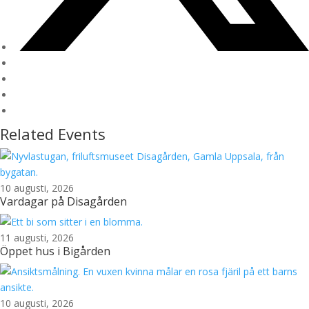
Related Events
10 augusti, 2026
Vardagar på Disagården
11 augusti, 2026
Öppet hus i Bigården
10 augusti, 2026