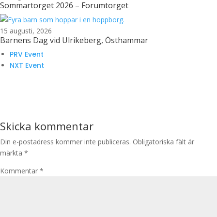
Sommartorget 2026 – Forumtorget
15 augusti, 2026
Barnens Dag vid Ulrikeberg, Östhammar
PRV Event
NXT Event
Skicka kommentar
Din e-postadress kommer inte publiceras.
Obligatoriska fält är
märkta
*
Kommentar
*