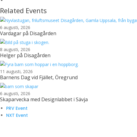
Related Events
6 augusti, 2026
Vardagar på Disagården
8 augusti, 2026
Helger på Disagården
11 augusti, 2026
Barnens Dag vid Fjället, Öregrund
6 augusti, 2026
Skaparvecka med Designlabbet i Sävja
PRV Event
NXT Event