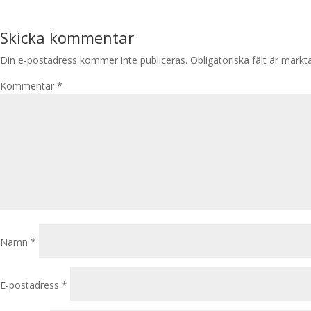
Skicka kommentar
Din e-postadress kommer inte publiceras.
Obligatoriska fält är märk
Kommentar
*
Namn
*
E-postadress
*