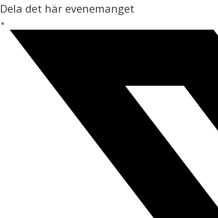
Dela det här evenemanget