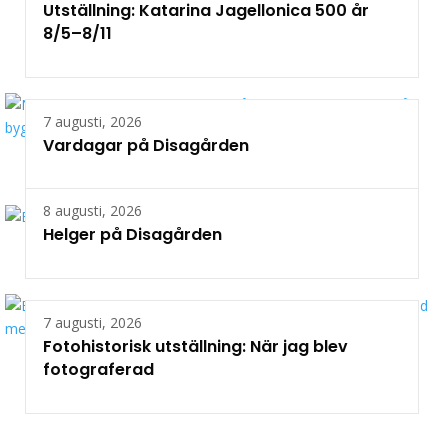
Utställning: Katarina Jagellonica 500 år
8/5–8/11
7 augusti, 2026
Vardagar på Disagården
8 augusti, 2026
Helger på Disagården
7 augusti, 2026
Fotohistorisk utställning: När jag blev
fotograferad