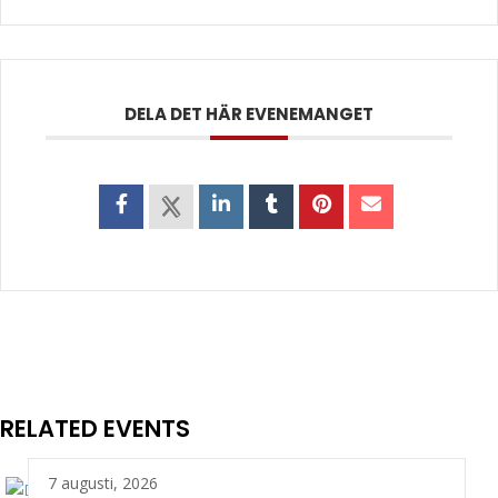
DELA DET HÄR EVENEMANGET
RELATED EVENTS
7 augusti, 2026