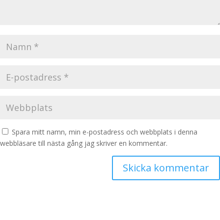
Spara mitt namn, min e-postadress och webbplats i denna
webbläsare till nästa gång jag skriver en kommentar.