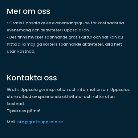
Mer om oss
•
Gratis Uppsala är en evenemangsguide för kostnadsfria
evenemang och aktiviteter i Uppsala län.
•
Det finns mycket spännande gratiskultur och här kan du
hitta alla möjliga sorters spännande aktiviteter, alla helt
utan kostnad.
Kontakta oss
Gratis Uppsala ger inspiration och information om Uppsalas
stora utbud av spännande aktiviteter och kultur utan
kostnad.
Tipsa oss gärna!
Mail
info@gratisuppsala.se