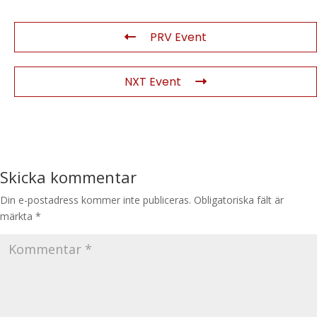
PRV Event
NXT Event
Skicka kommentar
Din e-postadress kommer inte publiceras.
Obligatoriska fält är
märkta
*