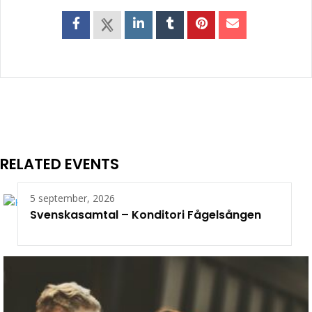
RELATED EVENTS
5 september, 2026
Svenskasamtal – Konditori Fågelsången