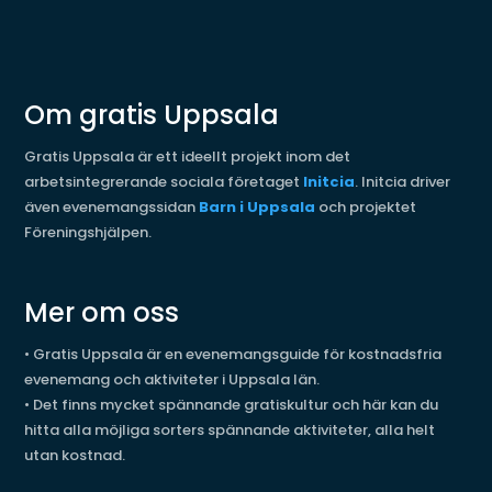
Om gratis Uppsala
Gratis Uppsala är ett ideellt projekt inom det
arbetsintegrerande sociala företaget
Initcia
. Initcia driver
även evenemangssidan
Barn i Uppsala
och projektet
Föreningshjälpen.
Mer om oss
•
Gratis Uppsala är en evenemangsguide för kostnadsfria
evenemang och aktiviteter i Uppsala län.
•
Det finns mycket spännande gratiskultur och här kan du
hitta alla möjliga sorters spännande aktiviteter, alla helt
utan kostnad.