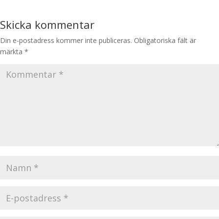
Skicka kommentar
Din e-postadress kommer inte publiceras.
Obligatoriska fält är
märkta
*