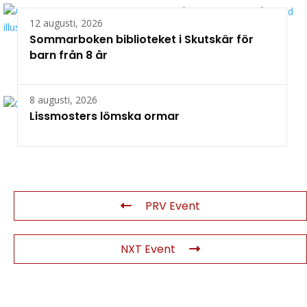
12 augusti, 2026
Sommarboken biblioteket i Skutskär för
barn från 8 år
8 augusti, 2026
Lissmosters lömska ormar
PRV Event
NXT Event