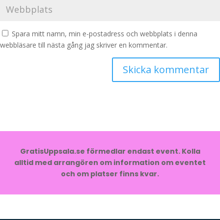
Spara mitt namn, min e-postadress och webbplats i denna
webbläsare till nästa gång jag skriver en kommentar.
GratisUppsala.se förmedlar endast event. Kolla
alltid med arrangören om information om eventet
och om platser finns kvar.