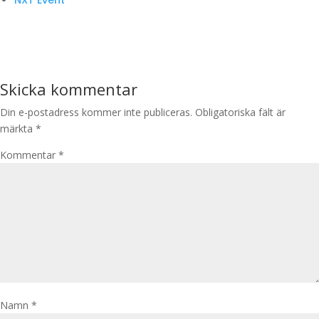
Skicka kommentar
Din e-postadress kommer inte publiceras.
Obligatoriska fält är
märkta
*
Kommentar
*
Namn
*