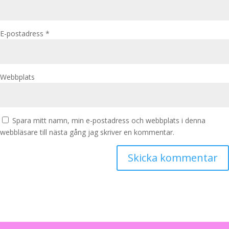
E-postadress
*
Webbplats
Spara mitt namn, min e-postadress och webbplats i denna
webbläsare till nästa gång jag skriver en kommentar.