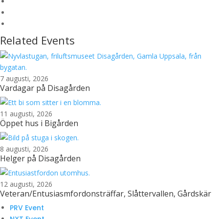
Related Events
7 augusti, 2026
Vardagar på Disagården
11 augusti, 2026
Öppet hus i Bigården
8 augusti, 2026
Helger på Disagården
12 augusti, 2026
Veteran/Entusiasmfordonsträffar, Slåttervallen, Gårdskär
PRV Event
NXT Event