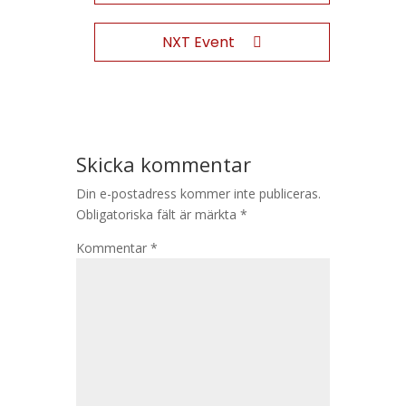
NXT Event
Skicka kommentar
Din e-postadress kommer inte publiceras.
Obligatoriska fält är märkta
*
Kommentar
*