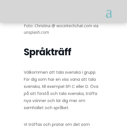
Foto: Christina @ wocintechchat.com via
unsplash.com
Språkträff
Välkommen att tala svenska i grupp.
För dig som har en viss vana att tala
svenska, till exempel SFI C eller D. Öva
på att förstå och tala svenska, träffa
nya vänner och lär dig mer om
samhället och språket.
Vi träffas och pratar om det som