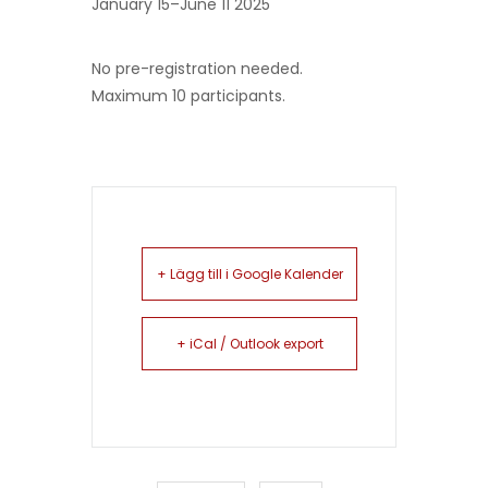
January 15–June 11 2025
No pre-registration needed.
Maximum 10 participants.
+ Lägg till i Google Kalender
+ iCal / Outlook export