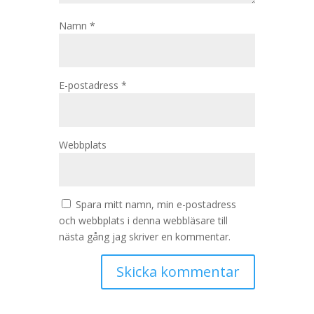
Namn
*
E-postadress
*
Webbplats
Spara mitt namn, min e-postadress
och webbplats i denna webbläsare till
nästa gång jag skriver en kommentar.