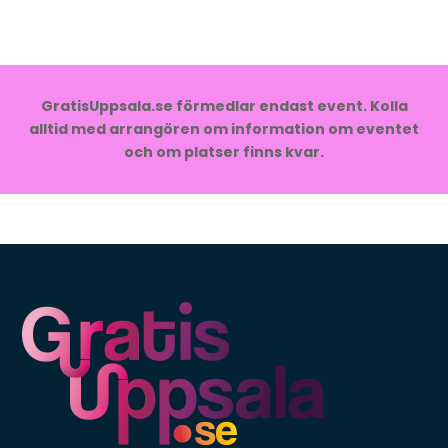
GratisUppsala.se förmedlar endast event. Kolla
alltid med arrangören om information om eventet
och om platser finns kvar.